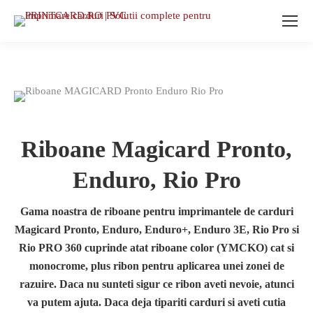
Riboane Magicard Pronto,
Enduro, Rio Pro
Gama noastra de riboane pentru imprimantele de carduri
Magicard
Pronto, Enduro, Enduro+, Enduro 3E, Rio Pro si
Rio PRO 360 cuprinde atat riboane color (YMCKO) cat si
monocrome, plus ribon pentru aplicarea unei zonei de
razuire. Daca nu sunteti sigur ce ribon aveti nevoie, atunci
va putem ajuta. Daca deja tipariti carduri si aveti cutia