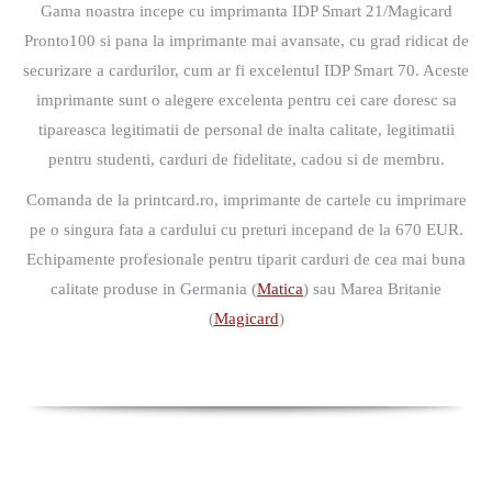
Gama noastra incepe cu imprimanta IDP Smart 21/Magicard
Pronto100 si pana la imprimante mai avansate, cu grad ridicat de
securizare a cardurilor, cum ar fi excelentul IDP Smart 70. Aceste
imprimante sunt o alegere excelenta pentru cei care doresc sa
tipareasca legitimatii de personal de inalta calitate, legitimatii
pentru studenti, carduri de fidelitate, cadou si de membru.
Comanda de la printcard.ro, imprimante de cartele cu imprimare
pe o singura fata a cardului cu preturi incepand de la 670 EUR.
Echipamente profesionale pentru tiparit carduri de cea mai buna
calitate produse in Germania (
Matica
) sau Marea Britanie
(
Magicard
)