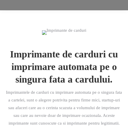
Imprimante de carduri cu
imprimare automata pe o
singura fata a cardului.
Imprimantele de carduri cu imprimare automata pe o singura fata
a cartelei, sunt o alegere potrivita pentru firme mici, startup-uri
sau afaceri care au o cerinta scazuta a volumului de imprimare
sau care au nevoie doar de imprimare ocazionala. Aceste
imprimante sunt cunoscute ca si imprimante pentru legitimatii.