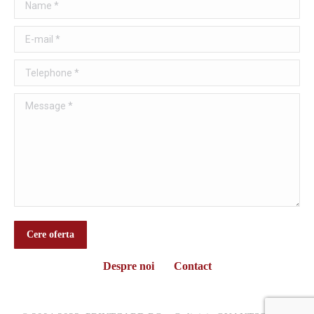
Name *
E-mail *
Telephone *
Message *
Cere oferta
Despre noi
Contact